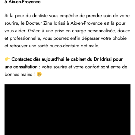
à Aix-en-Provence
Si la peur du dentiste vous empêche de prendre soin de votre
sourire, le Docteur Zine Idrissi à Aix-en-Provence est là pour
vous aider. Grâce à une prise en charge personnalisée, douce
et professionnelle, vous pourrez enfin dépasser votre phobie
et retrouver une santé bucco-dentaire optimale.
Contactez dès aujourd’hui le cabinet du Dr Idrissi pour
une consultation
: votre sourire et votre confort sont entre de
bonnes mains !