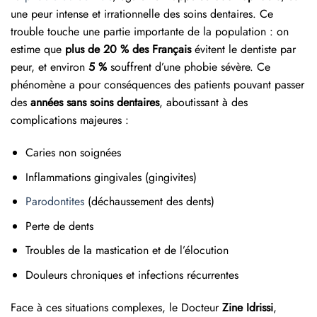
une peur intense et irrationnelle des soins dentaires. Ce
trouble touche une partie importante de la population : on
estime que
plus de 20 % des Français
évitent le dentiste par
peur, et environ
5 %
souffrent d’une phobie sévère. Ce
phénomène a pour conséquences des patients pouvant passer
des
années sans soins dentaires
, aboutissant à des
complications majeures :
Caries non soignées
Inflammations gingivales (gingivites)
Parodontites
(déchaussement des dents)
Perte de dents
Troubles de la mastication et de l’élocution
Douleurs chroniques et infections récurrentes
Face à ces situations complexes, le Docteur
Zine Idrissi
,