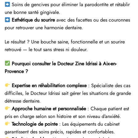
Soins de gencives pour éliminer la parodontite et rétablir
une bonne santé gingivale.
Esthétique du sourire
avec des facettes ou des couronnes
pour retrouver une harmonie dentaire.
Le résultat ? Une bouche saine, fonctionnelle et un sourire
retrouvé — le tout sans stress ni douleur.
Pourquoi consulter le Docteur Zine Idrissi à Aix-en-
Provence ?
Expertise en réhabilitation complexe
: Spécialiste des cas
difficiles, le Docteur Idrissi sait gérer les situations de grande
détresse dentaire.
Approche humaine et personnalisée
: Chaque patient est
pris en charge selon son histoire et son niveau d’anxiété.
Technologie de pointe
: Les équipements du cabinet
garantissent des soins précis, rapides et confortables.