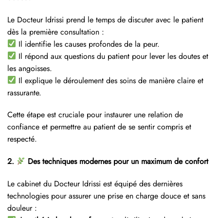
Le Docteur Idrissi prend le temps de discuter avec le patient
dès la première consultation :
Il identifie les causes profondes de la peur.
Il répond aux questions du patient pour lever les doutes et
les angoisses.
Il explique le déroulement des soins de manière claire et
rassurante.
Cette étape est cruciale pour instaurer une relation de
confiance et permettre au patient de se sentir compris et
respecté.
2.
Des techniques modernes pour un maximum de confort
Le cabinet du Docteur Idrissi est équipé des dernières
technologies pour assurer une prise en charge douce et sans
douleur :