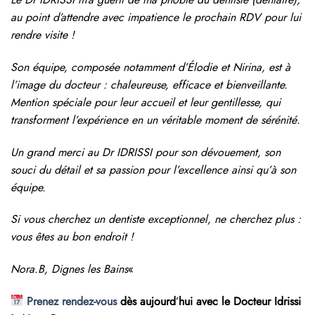
au point d’attendre avec impatience le prochain RDV pour lui
rendre visite !
Son équipe, composée notamment d’Élodie et Nirina, est à
l’image du docteur : chaleureuse, efficace et bienveillante.
Mention spéciale pour leur accueil et leur gentillesse, qui
transforment l’expérience en un véritable moment de sérénité.
Un grand merci au Dr IDRISSI pour son dévouement, son
souci du détail et sa passion pour l’excellence ainsi qu’à son
équipe.
Si vous cherchez un dentiste exceptionnel, ne cherchez plus :
vous êtes au bon endroit !
Nora.B, Dignes les Bains
«
Prenez rendez-vous
dès aujourd
’
hui avec le Docteur Idrissi