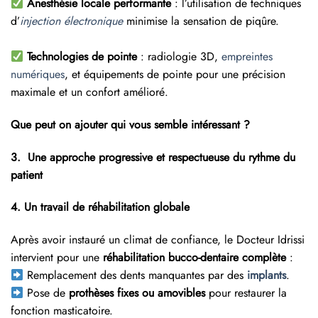
Anesthésie locale performante
: l’utilisation de techniques
d’
injection électronique
minimise la sensation de piqûre.
Technologies de pointe
: radiologie 3D,
empreintes
numériques
, et équipements de pointe pour une précision
maximale et un confort amélioré.
Que peut on ajouter qui vous semble intéressant ?
3.
Une approche progressive et respectueuse du rythme du
patient
4. Un travail de réhabilitation globale
Après avoir instauré un climat de confiance, le Docteur Idrissi
intervient pour une
réhabilitation bucco-dentaire complète
:
Remplacement des dents manquantes par des
implants
.
Pose de
prothèses fixes ou amovibles
pour restaurer la
fonction masticatoire.