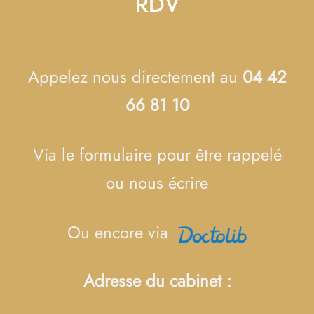
RDV
Appelez nous directement au
04 42
66 81 10
Via le formulaire pour être rappelé
ou nous écrire
Ou encore via
Adresse du cabinet :