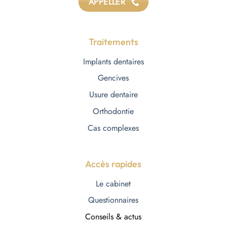
APPELLER
Traitements
Implants dentaires
Gencives
Usure dentaire
Orthodontie
Cas complexes
Accès rapides
Le cabinet
Questionnaires
Conseils & actus