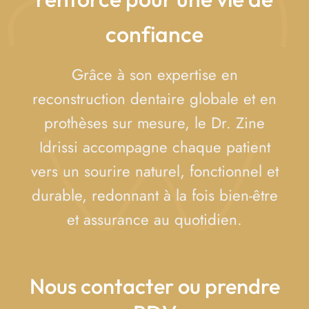
confiance
Grâce à son expertise en
reconstruction dentaire globale et en
prothèses sur mesure, le Dr. Zine
Idrissi accompagne chaque patient
vers un sourire naturel, fonctionnel et
durable, redonnant à la fois bien-être
et assurance au quotidien.
Nous contacter ou prendre