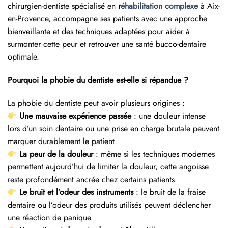
chirurgien-dentiste spécialisé en
r
éhabilitation complexe
à Aix-
en-Provence, accompagne ses patients avec une approche
bienveillante et des techniques adaptées pour aider à
surmonter cette peur et retrouver une santé bucco-dentaire
optimale.
Pourquoi la phobie du dentiste est-elle si répandue ?
La phobie du dentiste peut avoir plusieurs origines :
Une mauvaise expérience passée
: une douleur intense
lors d’un soin dentaire ou une prise en charge brutale peuvent
marquer durablement le patient.
La peur de la douleur
: même si les techniques modernes
permettent aujourd’hui de limiter la douleur, cette angoisse
reste profondément ancrée chez certains patients.
Le bruit et l’odeur des instruments
: le bruit de la fraise
dentaire ou l’odeur des produits utilisés peuvent déclencher
une réaction de panique.