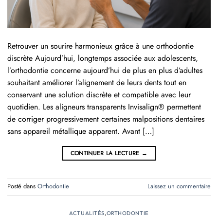
Retrouver un sourire harmonieux grâce à une orthodontie
discrète Aujourd’hui, longtemps associée aux adolescents,
l’orthodontie concerne aujourd’hui de plus en plus d’adultes
souhaitant améliorer l’alignement de leurs dents tout en
conservant une solution discrète et compatible avec leur
quotidien. Les aligneurs transparents Invisalign® permettent
de corriger progressivement certaines malpositions dentaires
sans appareil métallique apparent. Avant […]
CONTINUER LA LECTURE
→
Posté dans
Orthodontie
Laissez un commentaire
ACTUALITÉS
,
ORTHODONTIE