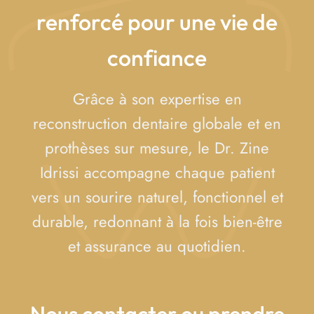
renforcé pour une vie de
confiance
Grâce à son expertise en
reconstruction dentaire globale et en
prothèses sur mesure, le Dr. Zine
Idrissi accompagne chaque patient
vers un sourire naturel, fonctionnel et
durable, redonnant à la fois bien-être
et assurance au quotidien.
Nous contacter ou prendre