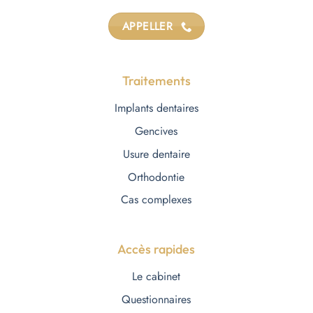
APPELLER
Traitements
Implants dentaires
Gencives
Usure dentaire
Orthodontie
Cas complexes
Accès rapides
Le cabinet
Questionnaires