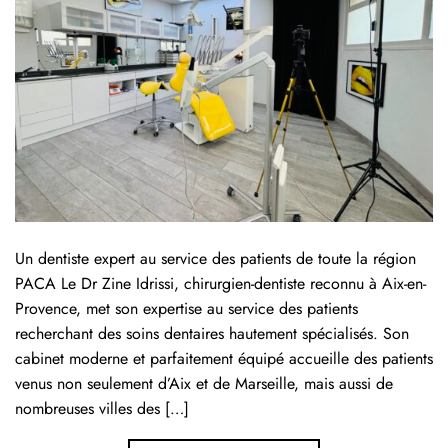
Un dentiste expert au service des patients de toute la région
PACA Le Dr Zine Idrissi, chirurgien-dentiste reconnu à Aix-en-
Provence, met son expertise au service des patients
recherchant des soins dentaires hautement spécialisés. Son
cabinet moderne et parfaitement équipé accueille des patients
venus non seulement d’Aix et de Marseille, mais aussi de
nombreuses villes des […]