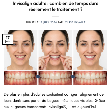
Invisalign adulte : combien de temps dure
réellement le traitement ?
PUBLIÉ LE
17 JUIN 2026
PAR
LOUISE RAVAULT
17
Juin
De plus en plus d’adultes souhaitent corriger l’alignement de
leurs dents sans porter de bagues métalliques visibles. Grâce
aux aligneurs transparents Invisalign®, il est aujourd’hui