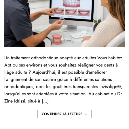
Un traitement orthodontique adapté aux adultes Vous habitez
Apt ou ses environs et vous souhaitez réaligner vos dents à
l’âge adulte ? Aujourd’hui, il est possible d’améliorer
l’alignement de son sourire grâce à différentes solutions
orthodontiques, dont les gouttières transparentes Invisalign®,
lorsqu’elles sont adaptées à votre situation. Au cabinet du Dr
Zine Idrissi, situé à […]
CONTINUER LA LECTURE
→