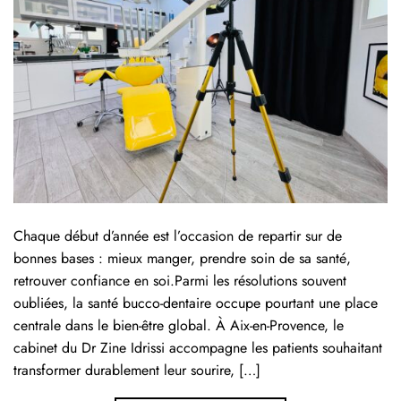
Chaque début d’année est l’occasion de repartir sur de
bonnes bases : mieux manger, prendre soin de sa santé,
retrouver confiance en soi.Parmi les résolutions souvent
oubliées, la santé bucco-dentaire occupe pourtant une place
centrale dans le bien-être global. À Aix-en-Provence, le
cabinet du Dr Zine Idrissi accompagne les patients souhaitant
transformer durablement leur sourire, […]