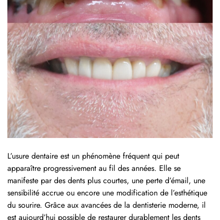
L’usure dentaire est un phénomène fréquent qui peut
apparaître progressivement au fil des années. Elle se
manifeste par des dents plus courtes, une perte d’émail, une
sensibilité accrue ou encore une modification de l’esthétique
du sourire. Grâce aux avancées de la dentisterie moderne, il
est aujourd’hui possible de restaurer durablement les dents