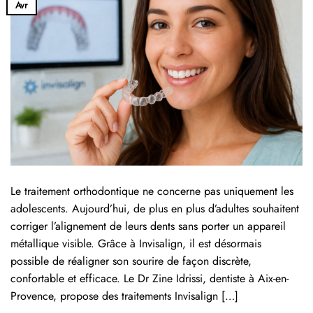
Avr
Le traitement orthodontique ne concerne pas uniquement les
adolescents. Aujourd’hui, de plus en plus d’adultes souhaitent
corriger l’alignement de leurs dents sans porter un appareil
métallique visible. Grâce à Invisalign, il est désormais
possible de réaligner son sourire de façon discrète,
confortable et efficace. Le Dr Zine Idrissi, dentiste à Aix-en-
Provence, propose des traitements Invisalign […]