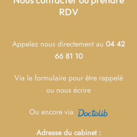
RDV
Appelez nous directement au
04 42
66 81 10
Via le formulaire pour être rappelé
ou nous écrire
Ou encore via
Adresse du cabinet :