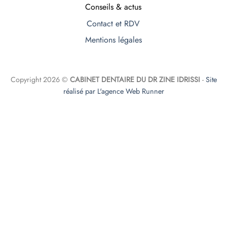
Conseils & actus
Contact et RDV
Mentions légales
Copyright 2026 ©
CABINET DENTAIRE DU DR ZINE IDRISSI
-
Site
réalisé par L'agence Web Runner