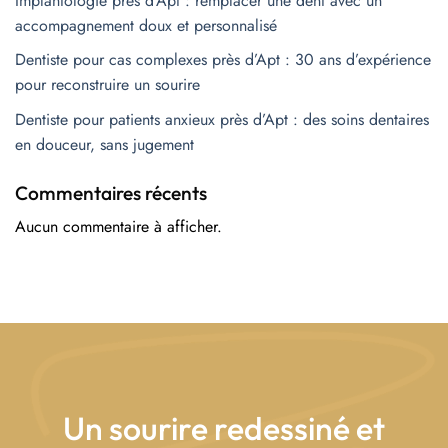
Implantologie près d’Apt : remplacer une dent avec un
accompagnement doux et personnalisé
Dentiste pour cas complexes près d’Apt : 30 ans d’expérience
pour reconstruire un sourire
Dentiste pour patients anxieux près d’Apt : des soins dentaires
en douceur, sans jugement
Commentaires récents
Aucun commentaire à afficher.
Un sourire redessiné et