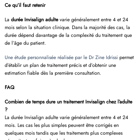
Ce qu’il faut retenir
La
durée Invisalign adulte
varie généralement entre 4 et 24
mois selon la situation clinique. Dans la majorité des cas, la
durée dépend davantage de la complexité du traitement que
de l’âge du patient.
Une étude personnalisée réalisée par le Dr Zine Idrissi
permet
d’établir un plan de traitement précis et d’obtenir une
estimation fiable dès la première consultation.
FAQ
Combien de temps dure un traitement Invisalign chez l’adulte
?
La durée Invisalign adulte varie généralement entre 4 et 24
mois. Les cas les plus simples peuvent être corrigés en
quelques mois tandis que les traitements plus complexes