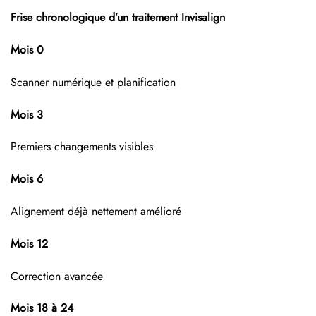
Frise chronologique d’un traitement Invisalign
Mois 0
Scanner numérique et planification
Mois 3
Premiers changements visibles
Mois 6
Alignement déjà nettement amélioré
Mois 12
Correction avancée
Mois 18 à 24