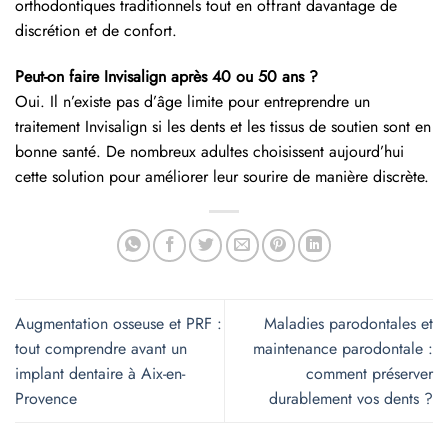
orthodontiques traditionnels tout en offrant davantage de
discrétion et de confort.
Peut-on faire Invisalign après 40 ou 50 ans ?
Oui. Il n’existe pas d’âge limite pour entreprendre un
traitement Invisalign si les dents et les tissus de soutien sont en
bonne santé. De nombreux adultes choisissent aujourd’hui
cette solution pour améliorer leur sourire de manière discrète.
Augmentation osseuse et PRF :
Maladies parodontales et
tout comprendre avant un
maintenance parodontale :
implant dentaire à Aix-en-
comment préserver
Provence
durablement vos dents ?