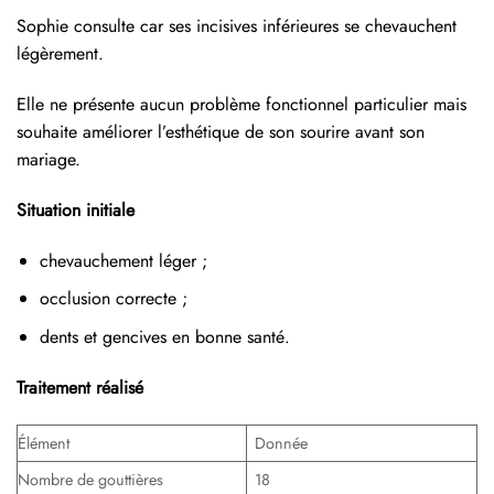
Sophie consulte car ses incisives inférieures se chevauchent
légèrement.
Elle ne présente aucun problème fonctionnel particulier mais
souhaite améliorer l’esthétique de son sourire avant son
mariage.
Situation initiale
chevauchement léger ;
occlusion correcte ;
dents et gencives en bonne santé.
Traitement réalisé
Élément
Donnée
Nombre de gouttières
18