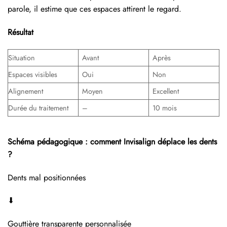
parole, il estime que ces espaces attirent le regard.
Résultat
Situation
Avant
Après
Espaces visibles
Oui
Non
Alignement
Moyen
Excellent
Durée du traitement
–
10 mois
Schéma pédagogique : comment Invisalign déplace les dents
?
Dents mal positionnées
⬇
Gouttière transparente personnalisée