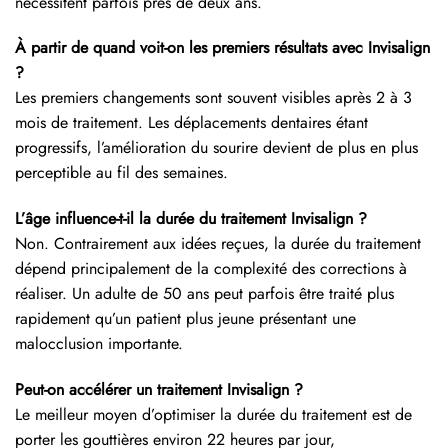
nécessitent parfois près de deux ans.
À partir de quand voit-on les premiers résultats avec Invisalign
?
Les premiers changements sont souvent visibles après 2 à 3
mois de traitement. Les déplacements dentaires étant
progressifs, l’amélioration du sourire devient de plus en plus
perceptible au fil des semaines.
L’âge influence-t-il la durée du traitement Invisalign ?
Non. Contrairement aux idées reçues, la durée du traitement
dépend principalement de la complexité des corrections à
réaliser. Un adulte de 50 ans peut parfois être traité plus
rapidement qu’un patient plus jeune présentant une
malocclusion importante.
Peut-on accélérer un traitement Invisalign ?
Le meilleur moyen d’optimiser la durée du traitement est de
porter les gouttières environ 22 heures par jour,