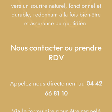
vers un sourire naturel, fonctionnel et
durable, redonnant à la fois bien-être
et assurance au quotidien.
Nous contacter ou prendre
RDV
Appelez nous directement au
04 42
66 81 10
Via le formulaire pour être rappelé