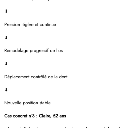
⬇
Pression légère et continue
⬇
Remodelage progressif de l’os
⬇
Déplacement contrôlé de la dent
⬇
Nouvelle position stable
Cas concret n°3 : Claire, 52 ans