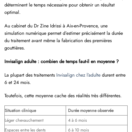
déterminent le temps nécessaire pour obtenir un résultat
optimal.
Au cabinet du Dr Zine Idrissi à Aix-en-Provence, une
simulation numérique permet d’estimer précisément la durée
du traitement avant même la fabrication des premières
gouttières.
Invisalign adulte : combien de temps faut-il en moyenne ?
La plupart des traitements
Invisalign chez l’adulte
durent entre
6 et 24 mois.
Toutefois, cette moyenne cache des réalités très différentes.
Situation clinique
Durée moyenne observée
Léger chevauchement
4 à 6 mois
Espaces entre les dents
6 à 10 mois