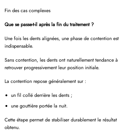
Fin des cas complexes
Que se passe-t-il après la fin du traitement ?
Une fois les dents alignées, une phase de contention est
indispensable.
Sans contention, les dents ont naturellement tendance à
retrouver progressivement leur position initiale.
La contention repose généralement sur :
un fil collé derrière les dents ;
une gouttière portée la nuit.
Cette étape permet de stabiliser durablement le résultat
obtenu.