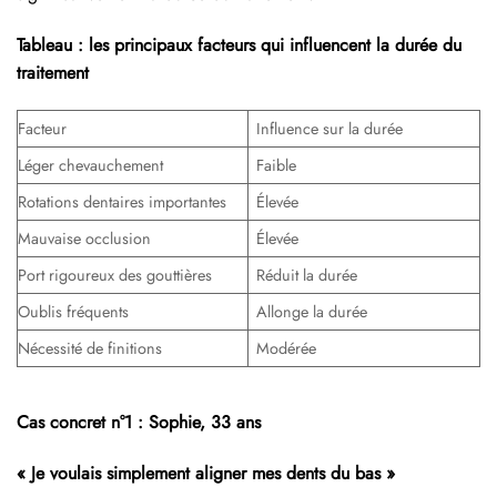
Tableau : les principaux facteurs qui influencent la durée du
traitement
Facteur
Influence sur la durée
Léger chevauchement
Faible
Rotations dentaires importantes
Élevée
Mauvaise occlusion
Élevée
Port rigoureux des gouttières
Réduit la durée
Oublis fréquents
Allonge la durée
Nécessité de finitions
Modérée
Cas concret n°1 : Sophie, 33 ans
« Je voulais simplement aligner mes dents du bas »