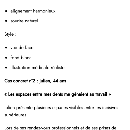
alignement harmonieux
sourire naturel
Style :
vue de face
fond blanc
illustration médicale réaliste
Cas concret n°2 : Julien, 44 ans
« Les espaces entre mes dents me gênaient au travail »
Julien présente plusieurs espaces visibles entre les incisives
supérieures.
Lors de ses rendez-vous professionnels et de ses prises de