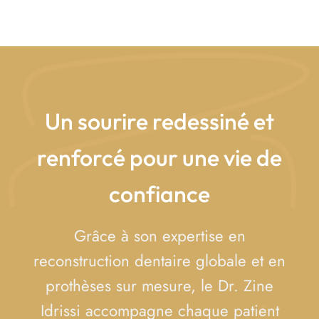
Un sourire redessiné et
renforcé pour une vie de
confiance
Grâce à son expertise en
reconstruction dentaire globale et en
prothèses sur mesure, le Dr. Zine
Idrissi accompagne chaque patient