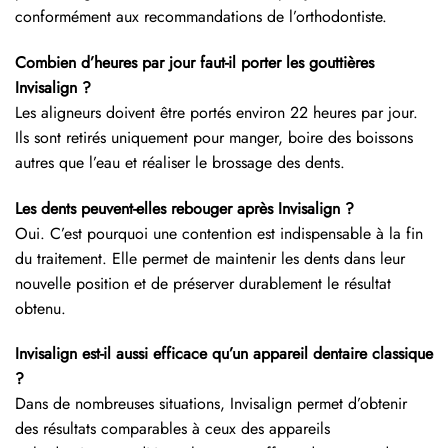
conformément aux recommandations de l’orthodontiste.
Combien d’heures par jour faut-il porter les gouttières
Invisalign ?
Les aligneurs doivent être portés environ 22 heures par jour.
Ils sont retirés uniquement pour manger, boire des boissons
autres que l’eau et réaliser le brossage des dents.
Les dents peuvent-elles rebouger après Invisalign ?
Oui. C’est pourquoi une contention est indispensable à la fin
du traitement. Elle permet de maintenir les dents dans leur
nouvelle position et de préserver durablement le résultat
obtenu.
Invisalign est-il aussi efficace qu’un appareil dentaire classique
?
Dans de nombreuses situations, Invisalign permet d’obtenir
des résultats comparables à ceux des appareils