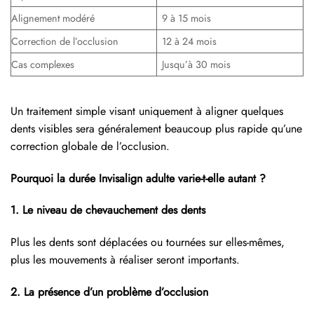
Alignement modéré
9 à 15 mois
Correction de l’occlusion
12 à 24 mois
Cas complexes
Jusqu’à 30 mois
Un traitement simple visant uniquement à aligner quelques
dents visibles sera généralement beaucoup plus rapide qu’une
correction globale de l’occlusion.
Pourquoi la durée Invisalign adulte varie-t-elle autant ?
1. Le niveau de chevauchement des dents
Plus les dents sont déplacées ou tournées sur elles-mêmes,
plus les mouvements à réaliser seront importants.
2. La présence d’un problème d’occlusion