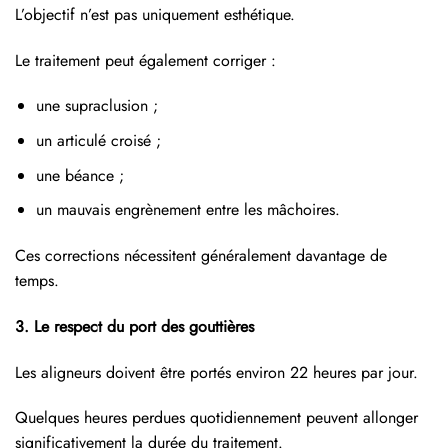
L’objectif n’est pas uniquement esthétique.
Le traitement peut également corriger :
une supraclusion ;
un articulé croisé ;
une béance ;
un mauvais engrènement entre les mâchoires.
Ces corrections nécessitent généralement davantage de
temps.
3. Le respect du port des gouttières
Les aligneurs doivent être portés environ 22 heures par jour.
Quelques heures perdues quotidiennement peuvent allonger
significativement la durée du traitement.