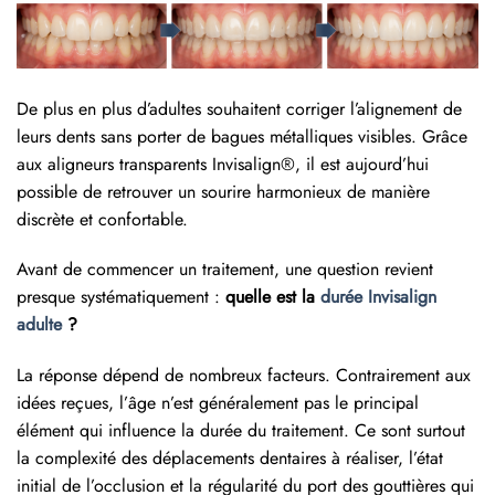
De plus en plus d’adultes souhaitent corriger l’alignement de
leurs dents sans porter de bagues métalliques visibles. Grâce
aux aligneurs transparents Invisalign®, il est aujourd’hui
possible de retrouver un sourire harmonieux de manière
discrète et confortable.
Avant de commencer un traitement, une question revient
presque systématiquement :
quelle est la
durée Invisalign
adulte
?
La réponse dépend de nombreux facteurs. Contrairement aux
idées reçues, l’âge n’est généralement pas le principal
élément qui influence la durée du traitement. Ce sont surtout
la complexité des déplacements dentaires à réaliser, l’état
initial de l’occlusion et la régularité du port des gouttières qui