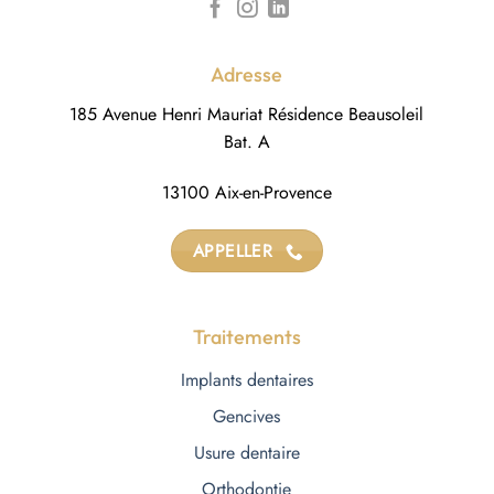
Adresse
185 Avenue Henri Mauriat Résidence Beausoleil
Bat. A
13100 Aix-en-Provence
APPELLER
Traitements
Implants dentaires
Gencives
Usure dentaire
Orthodontie