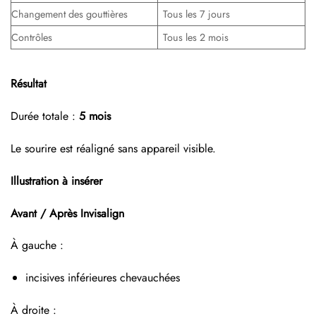
Changement des gouttières
Tous les 7 jours
Contrôles
Tous les 2 mois
Résultat
Durée totale :
5 mois
Le sourire est réaligné sans appareil visible.
Illustration à insérer
Avant / Après Invisalign
À gauche :
incisives inférieures chevauchées
À droite :